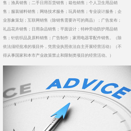
售；渔具销售；二手日用百货销售；箱包销售；个人卫生用品销
售；服装辅料销售；网络技术服务；玩具销售；专业设计服务；企
业形象策划；互联网销售（除销售需要许可的商品）；广告发布；
礼品花卉销售；日用杂品销售；平面设计；特种劳动防护用品销
售；针纺织品及原料销售；广告制作；家用电器零配件销售。（除
依法须经批准的项目外，凭营业执照依法自主开展经营活动）（不
得从事国家和本市产业政策禁止和限制类项目的经营活动。）