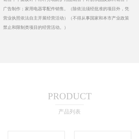
广告制作；家用电器零配件销售。（除依法须经批准的项目外，凭
营业执照依法自主开展经营活动）（不得从事国家和本市产业政策
禁止和限制类项目的经营活动。）
PRODUCT
产品列表