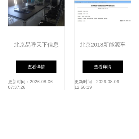
北京易呼天下信息
北京2018新能源车
技术 引领企业信息
政策调整 地方目录
查看详情
查看详情
技术咨询服务新标
或成历史，信息技
更新时间：2026-08-06
更新时间：2026-08-06
07:37:26
12:50:19
杆
术咨询服务助力企
业转型