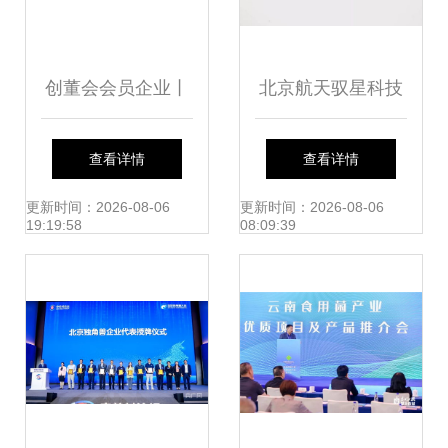
创董会会员企业丨
北京航天驭星科技
5g点燃数字经济,数
信息技术咨询服务
查看详情
查看详情
知科技受邀参加
引领企业数字化转
更新时间：2026-08-06
更新时间：2026-08-06
19:19:58
08:09:39
2019gsma北京创
型
新论坛