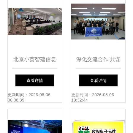
北京小葵智建信息
深化交流合作 共谋
技术有限公司 赋能
发展新篇——我院
查看详情
查看详情
京城企业信息技术
教师受邀参加北京
更新时间：2026-08-06
更新时间：2026-08-06
06:38:39
19:32:44
咨询的专业力量
校友会信息科学技
术分会理事换届会