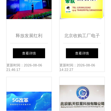
并就信息技术咨询
服务展开洽谈
释放发展红利
北京收购工厂电子
2024北京城市副中
呆料与信息技术咨
查看详情
查看详情
心未来产业发展大
询服务解析
更新时间：2026-08-06
更新时间：2026-08-06
21:46:17
14:22:27
会聚焦信息技术咨
询新动能