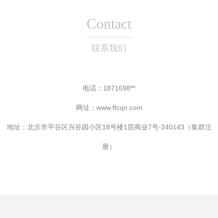
Contact
联系我们
电话：1871698**
网址：
www.ffcqn.com
地址：北京市平谷区兴谷园小区18号楼1层商业7号-240143（集群注
册）