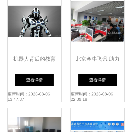
机器人背后的教育
北京金牛飞讯 助力
新动力 瓦力深度解
企业信息技术咨询
查看详情
查看详情
析北京企业信息技
服务的智慧之选
更新时间：2026-08-06
更新时间：2026-08-06
13:47:37
22:39:18
术咨询服务