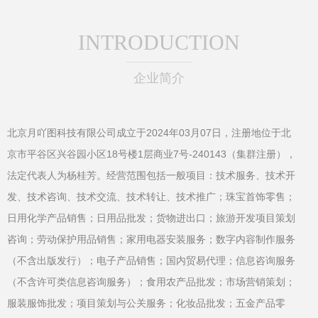
INTRODUCTION
企业简介
北京月吖图科技有限公司成立于2024年03月07日，注册地位于北
京市平谷区兴谷园小区18号楼1层商业7号-240143（集群注册），
法定代表人为杨桂芳。经营范围包括一般项目：技术服务、技术开
发、技术咨询、技术交流、技术转让、技术推广；珠宝首饰零售；
日用化学产品销售；日用品批发；货物进出口；旅游开发项目策划
咨询；劳动保护用品销售；家用电器安装服务；数字内容制作服务
（不含出版发行）；电子产品销售；国内贸易代理；信息咨询服务
（不含许可类信息咨询服务）；食用农产品批发；市场营销策划；
服装服饰批发；项目策划与公关服务；化妆品批发；五金产品零